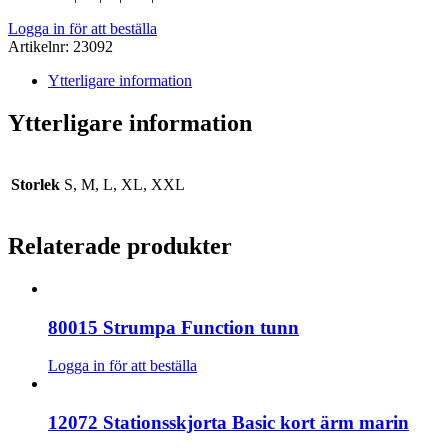
Logga in för att beställa
Artikelnr:
23092
Ytterligare information
Ytterligare information
Storlek
S, M, L, XL, XXL
Relaterade produkter
80015 Strumpa Function tunn
Logga in för att beställa
12072 Stationsskjorta Basic kort ärm marin