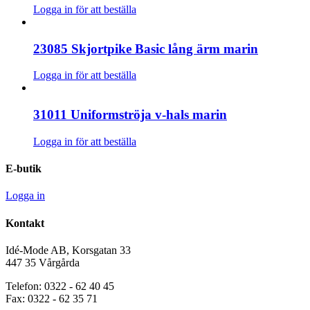
Logga in för att beställa
23085 Skjortpike Basic lång ärm marin
Logga in för att beställa
31011 Uniformströja v-hals marin
Logga in för att beställa
E-butik
Logga in
Kontakt
Idé-Mode AB, Korsgatan 33
447 35 Vårgårda
Telefon: 0322 - 62 40 45
Fax: 0322 - 62 35 71