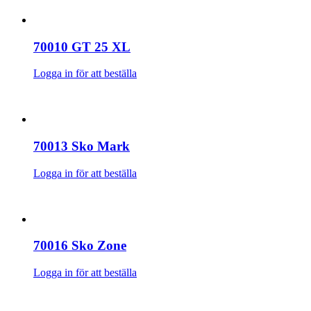
70010 GT 25 XL
Logga in för att beställa
70013 Sko Mark
Logga in för att beställa
70016 Sko Zone
Logga in för att beställa