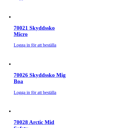
70021 Skyddssko
Micro
Logga in för att beställa
70026 Skyddssko Mig
Boa
Logga in för att beställa
70028 Arctic Mid