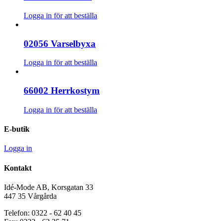
Logga in för att beställa
02056 Varselbyxa
Logga in för att beställa
66002 Herrkostym
Logga in för att beställa
E-butik
Logga in
Kontakt
Idé-Mode AB, Korsgatan 33
447 35 Vårgårda
Telefon: 0322 - 62 40 45