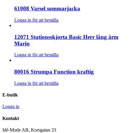
61008 Varsel sommarjacka
Logga in för att beställa
12071 Stationsskjorta Basic Herr lång ärm
Marin
Logga in för att beställa
80016 Strumpa Function kraftig
Logga in för att beställa
E-butik
Logga in
Kontakt
Idé-Mode AB, Korsgatan 33