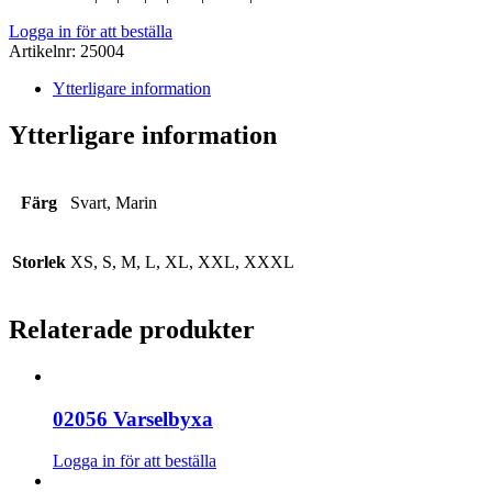
Logga in för att beställa
Artikelnr:
25004
Ytterligare information
Ytterligare information
Färg
Svart, Marin
Storlek
XS, S, M, L, XL, XXL, XXXL
Relaterade produkter
02056 Varselbyxa
Logga in för att beställa