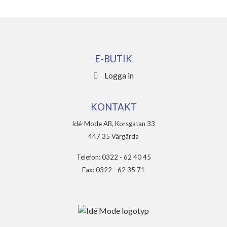
E-BUTIK
Logga in
KONTAKT
Idé-Mode AB, Korsgatan 33
447 35 Vårgårda
Telefon: 0322 - 62 40 45
Fax: 0322 - 62 35 71