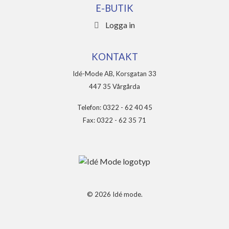
E-BUTIK
Logga in
KONTAKT
Idé-Mode AB, Korsgatan 33
447 35 Vårgårda
Telefon: 0322 - 62 40 45
Fax: 0322 - 62 35 71
© 2026 Idé mode.