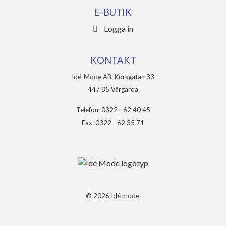
E-BUTIK
Logga in
KONTAKT
Idé-Mode AB, Korsgatan 33
447 35 Vårgårda
Telefon: 0322 - 62 40 45
Fax: 0322 - 62 35 71
© 2026 Idé mode.