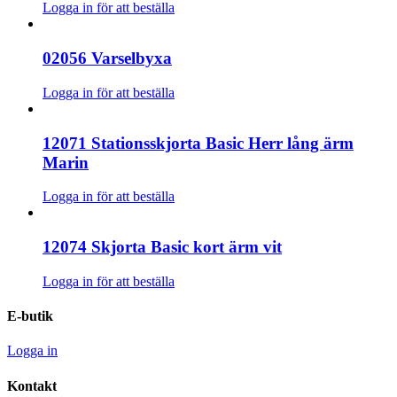
Logga in för att beställa
02056 Varselbyxa
Logga in för att beställa
12071 Stationsskjorta Basic Herr lång ärm
Marin
Logga in för att beställa
12074 Skjorta Basic kort ärm vit
Logga in för att beställa
E-butik
Logga in
Kontakt