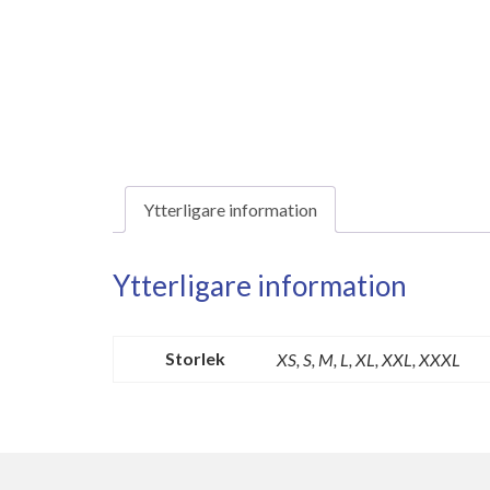
Ytterligare information
Ytterligare information
Storlek
XS, S, M, L, XL, XXL, XXXL