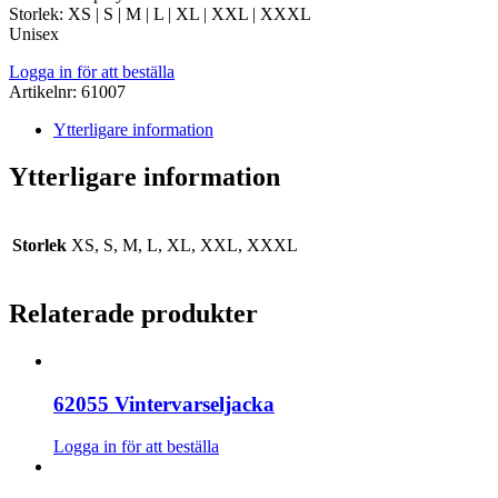
Storlek: XS | S | M | L | XL | XXL | XXXL
Unisex
Logga in för att beställa
Artikelnr:
61007
Ytterligare information
Ytterligare information
Storlek
XS, S, M, L, XL, XXL, XXXL
Relaterade produkter
62055 Vintervarseljacka
Logga in för att beställa