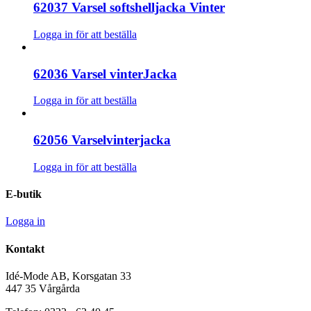
62037 Varsel softshelljacka Vinter
Logga in för att beställa
62036 Varsel vinterJacka
Logga in för att beställa
62056 Varselvinterjacka
Logga in för att beställa
E-butik
Logga in
Kontakt
Idé-Mode AB, Korsgatan 33
447 35 Vårgårda