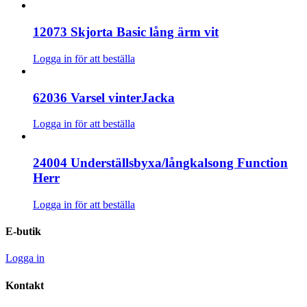
12073 Skjorta Basic lång ärm vit
Logga in för att beställa
62036 Varsel vinterJacka
Logga in för att beställa
24004 Underställsbyxa/långkalsong Function
Herr
Logga in för att beställa
E-butik
Logga in
Kontakt