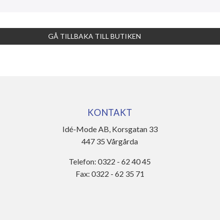
GÅ TILLBAKA TILL BUTIKEN
KONTAKT
Idé-Mode AB, Korsgatan 33
447 35 Vårgårda
Telefon: 0322 - 62 40 45
Fax: 0322 - 62 35 71