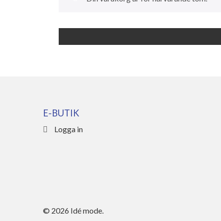
E-BUTIK
Logga in
© 2026 Idé mode.