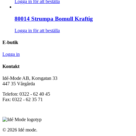
Logga in för att beställa
80014 Strumpa Bomull Kraftig
Logga in för att beställa
E-butik
Logga in
Kontakt
Idé-Mode AB, Korsgatan 33
447 35 Vårgårda
Telefon: 0322 - 62 40 45
Fax: 0322 - 62 35 71
© 2026 Idé mode.