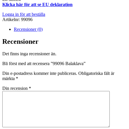
Klicka här för att se EU deklaration
Logga in för att beställa
Artikelnr:
99096
Recensioner (0)
Recensioner
Det finns inga recensioner än.
Bli först med att recensera ”99096 Balaklava”
Din e-postadress kommer inte publiceras.
Obligatoriska fält är
märkta
*
Din recension
*