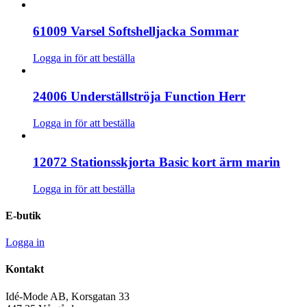
61009 Varsel Softshelljacka Sommar
Logga in för att beställa
24006 Underställströja Function Herr
Logga in för att beställa
12072 Stationsskjorta Basic kort ärm marin
Logga in för att beställa
E-butik
Logga in
Kontakt
Idé-Mode AB, Korsgatan 33