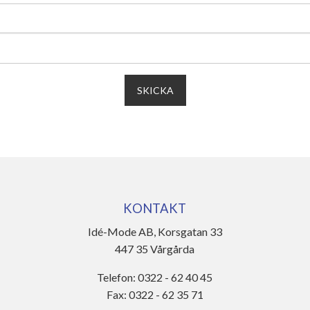
KONTAKT
Idé-Mode AB, Korsgatan 33
447 35 Vårgårda
Telefon: 0322 - 62 40 45
Fax: 0322 - 62 35 71