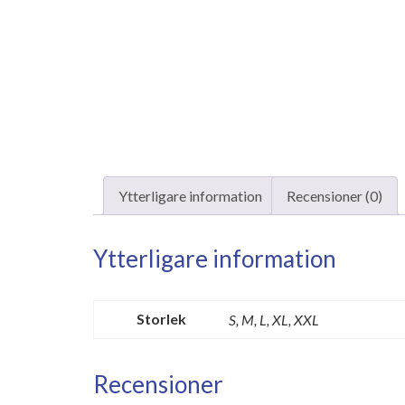
Ytterligare information
Recensioner (0)
Ytterligare information
Storlek
S, M, L, XL, XXL
Recensioner