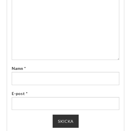
Namn
*
E-post
*