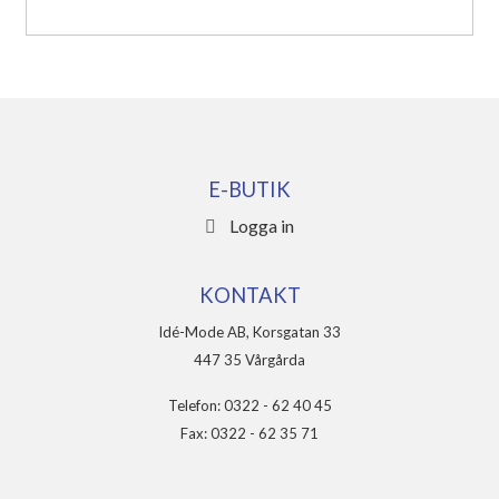
E-BUTIK
Logga in
KONTAKT
Idé-Mode AB, Korsgatan 33
447 35 Vårgårda
Telefon: 0322 - 62 40 45
Fax: 0322 - 62 35 71